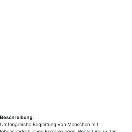
Beschreibung:
Umfangreiche Begleitung von Menschen mit
lebensbedrohlichen Erkrankungen, Begleitung in der