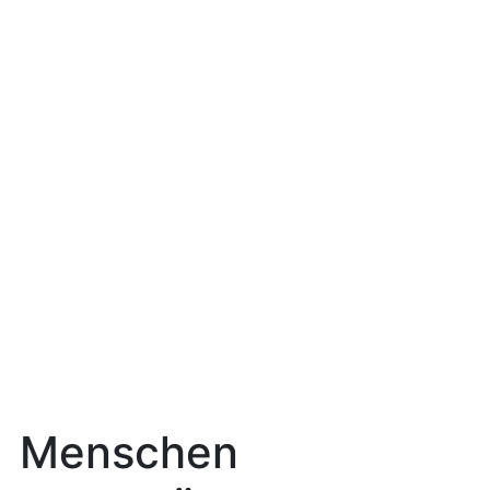
Menschen