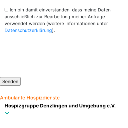
Ich bin damit einverstanden, dass meine Daten
ausschließlich zur Bearbeitung meiner Anfrage
verwendet werden (weitere Informationen unter
Datenschutzerklärung
).
Ambulante Hospizdienste
Hospizgruppe Denzlingen und Umgebung e.V.