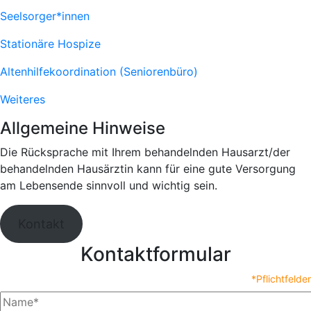
Seelsorger*innen
Stationäre Hospize
Altenhilfekoordination (Seniorenbüro)
Weiteres
Allgemeine Hinweise
Die Rücksprache mit Ihrem behandelnden Hausarzt/der
behandelnden Hausärztin kann für eine gute Versorgung
am Lebensende sinnvoll und wichtig sein.
Kontakt
Kontaktformular
*Pflichtfelder