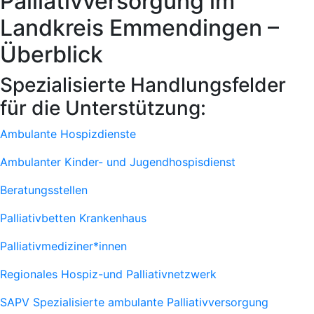
Palliativversorgung im
Landkreis Emmendingen –
Überblick
Spezialisierte Handlungsfelder
für die Unterstützung:
Ambulante Hospizdienste
Ambulanter Kinder- und Jugendhospisdienst
Beratungsstellen
Palliativbetten Krankenhaus
Palliativmediziner*innen
Regionales Hospiz-und Palliativnetzwerk
SAPV
Spezialisierte ambulante Palliativversorgung