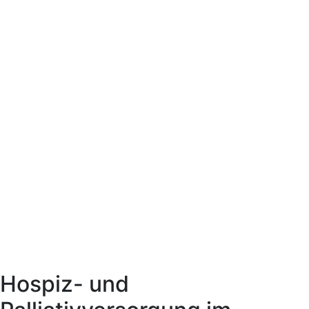
Hospiz- und