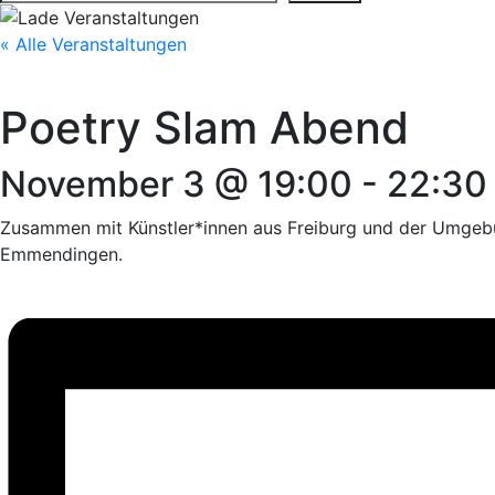
« Alle Veranstaltungen
Poetry Slam Abend
November 3 @ 19:00
-
22:30
Zusammen mit Künstler*innen aus Freiburg und der Umgebun
Emmendingen.