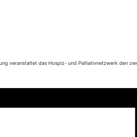
g veranstaltet das Hospiz- und Palliativnetzwerk den zwe