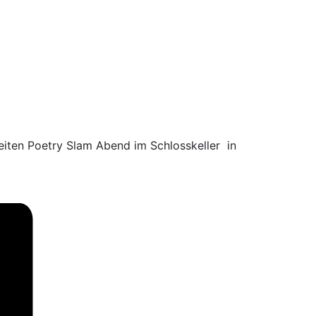
iten Poetry Slam Abend im Schlosskeller in