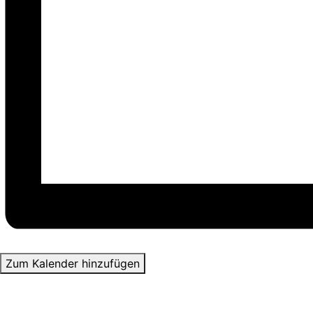
Zum Kalender hinzufügen