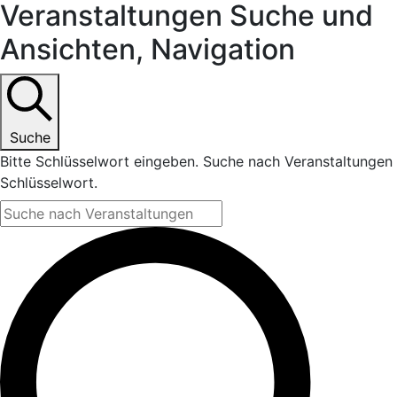
Veranstaltungen
Veranstaltungen Suche und
Ansichten, Navigation
Suche
Bitte Schlüsselwort eingeben. Suche nach Veranstaltungen
Schlüsselwort.