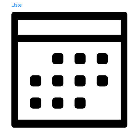
Liste