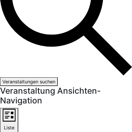
Veranstaltungen suchen
Veranstaltung Ansichten-
Navigation
Liste