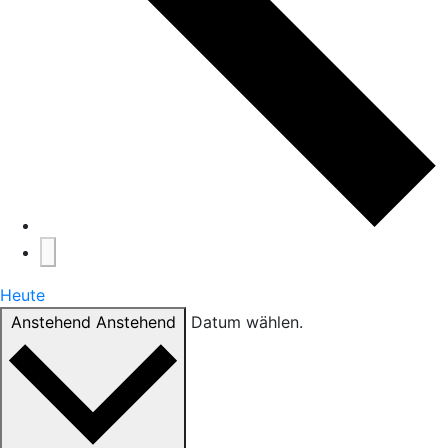
Heute
Anstehend
Anstehend
Datum wählen.