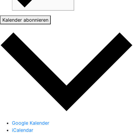
Kalender abonnieren
Google Kalender
iCalendar