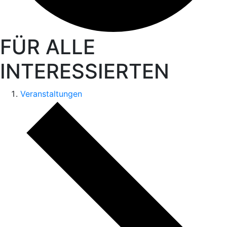
FÜR ALLE
INTERESSIERTEN
Veranstaltungen