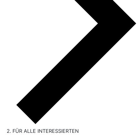
FÜR ALLE INTERESSIERTEN