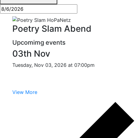
Poetry Slam Abend
Upcomimg events
03th Nov
Tuesday, Nov 03, 2026 at 07:00pm
View More