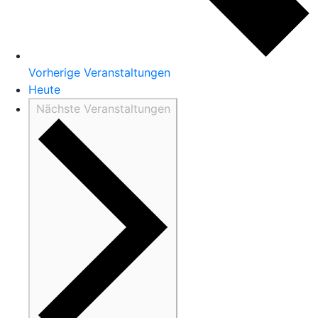
Vorherige
Veranstaltungen
Heute
Nächste
Veranstaltungen