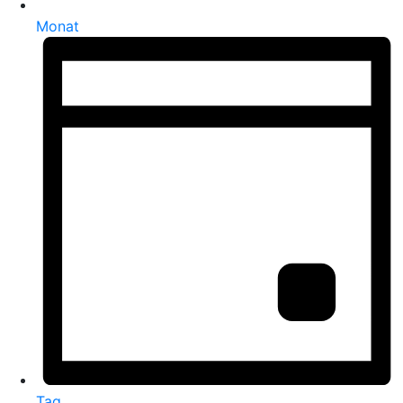
Monat
Tag